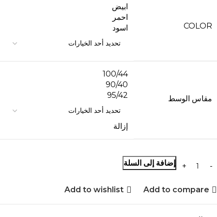
ابيض
احمر
COLOR
اسود
100/44
90/40
95/42
مقاس الوسط
إزالة
إضافة إلى السلة
Add to wishlist
Add to compare