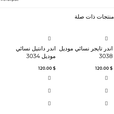
منتجات ذات صلة
اندر تايجر نسائي موديل
اندر دانتيل نسائي
3038
موديل 3034
120.00
$
120.00
$