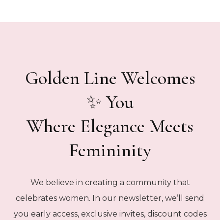
Golden Line Welcomes
You ✨
Where Elegance Meets
Femininity
We believe in creating a community that
celebrates women. In our newsletter, we’ll send
you early access, exclusive invites, discount codes