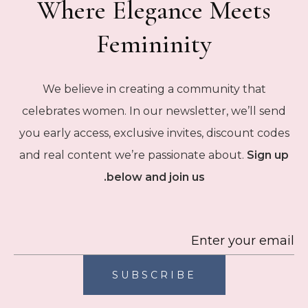
Where Elegance Meets
Femininity
We believe in creating a community that
celebrates women. In our newsletter, we’ll send
you early access, exclusive invites, discount codes
and real content we’re passionate about.
Sign up
below and join us.
SUBSCRIBE