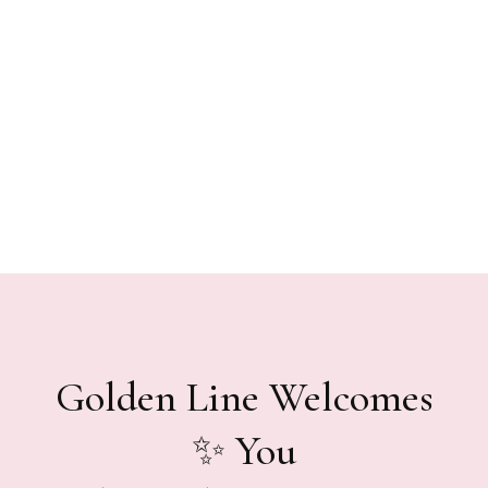
Golden Line Welcomes
You ✨