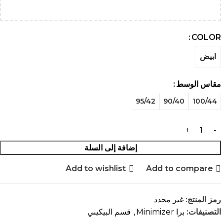
COLOR
ابيض
مقاس الوسط
95/42
90/40
100/44
إضافة إلى السلة
Add to wishlist
Add to compare
رمز المنتج:
غير محدد
التصنيفات:
برا Minimizer
,
قسم البيكيني