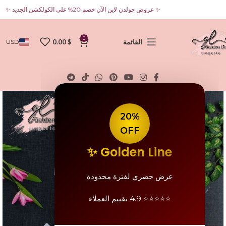
✨ عروض جولدن لاين الآن خصم 20% على الكولكشن الجديد ✨ ✨ عروض جولدن لاين الآن خصم 20% على الكولكشن الجديد ✨ ✨ عروض جولدن لاين الآن خصم 20% على الكولكشن الجديد ✨
0
القائمة
$
0.00
USD
20%
OFF
Golden Line ✨
عرض حصري لفترة محدودة
⭐⭐⭐⭐⭐ 4.9 تقييم العملاء