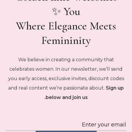
You ✨
Where Elegance Meets
Femininity
We believe in creating a community that
celebrates women. In our newsletter, we’ll send
you early access, exclusive invites, discount codes
and real content we’re passionate about.
Sign up
below and join us.