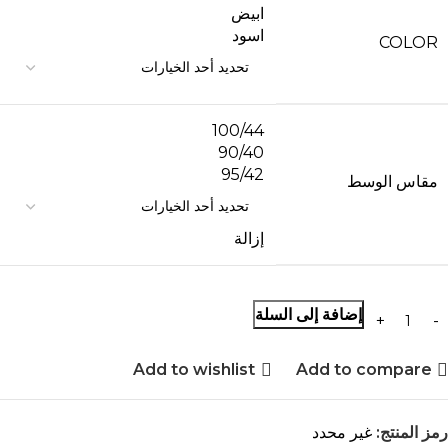
ابيض
اسود
COLOR
100/44
90/40
95/42
مقاس الوسط
إزالة
إضافة إلى السلة
Add to wishlist
Add to compare
رمز المنتج:
غير محدد