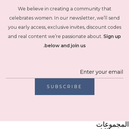
We believe in creating a community that
celebrates women. In our newsletter, we’ll send
you early access, exclusive invites, discount codes
and real content we’re passionate about.
Sign up
below and join us.
SUBSCRIBE
المجموعات