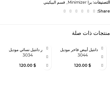
التصنيفات:
برا Minimizer
,
قسم البيكيني
Share:
منتجات ذات صلة
اندر دانتيل أبيض فاخر موديل
اندر دانتيل نسائي موديل
3034
3044
120.00
$
120.00
$