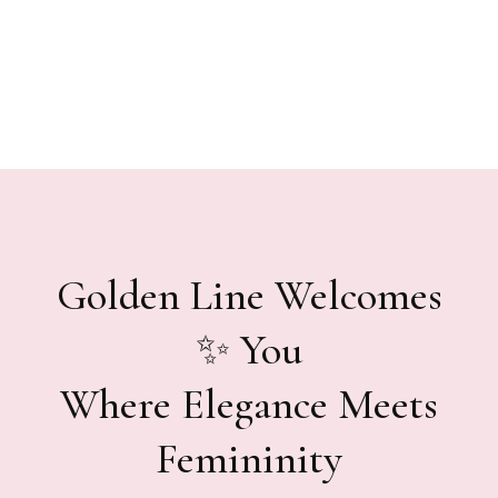
Golden Line Welcomes
You ✨
Where Elegance Meets
Femininity