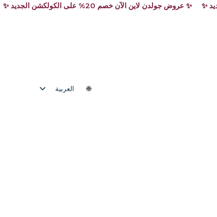
العربية
English