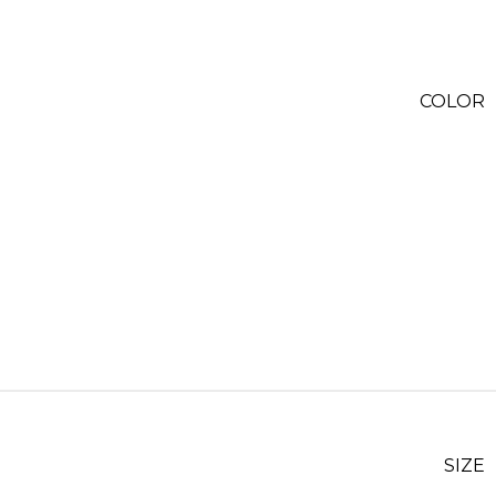
COLOR
SIZE