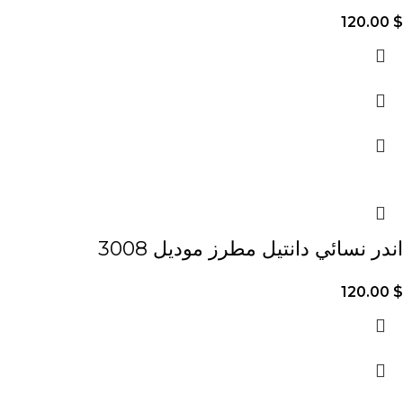
120.00
$
اندر نسائي دانتيل مطرز موديل 3008
120.00
$