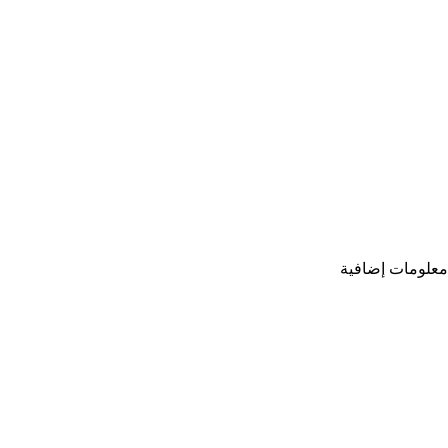
معلومات إضافية