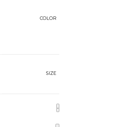
COLOR
SIZE