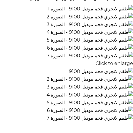
Click to enlarge