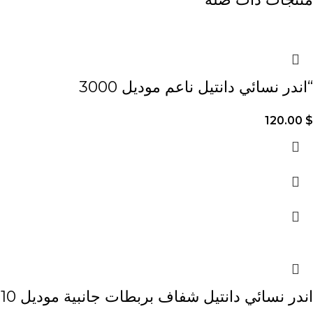
“اندر نسائي دانتيل ناعم موديل 3000
120.00
$
اندر نسائي دانتيل شفاف بربطات جانبية موديل 3010