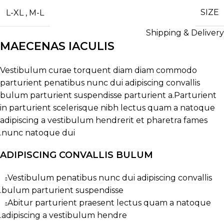
SIZE
L-XL
,
M-L
Shipping & Delivery
MAECENAS IACULIS
Vestibulum curae torquent diam diam commodo
parturient penatibus nunc dui adipiscing convallis
bulum parturient suspendisse parturient a.Parturient
in parturient scelerisque nibh lectus quam a natoque
adipiscing a vestibulum hendrerit et pharetra fames
nunc natoque dui.
ADIPISCING CONVALLIS BULUM
Vestibulum penatibus nunc dui adipiscing convallis
bulum parturient suspendisse.
Abitur parturient praesent lectus quam a natoque
adipiscing a vestibulum hendre.