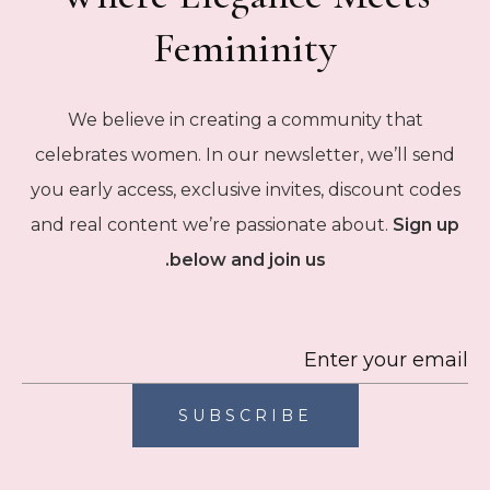
Femininity
We believe in creating a community that
celebrates women. In our newsletter, we’ll send
you early access, exclusive invites, discount codes
and real content we’re passionate about.
Sign up
below and join us.
SUBSCRIBE