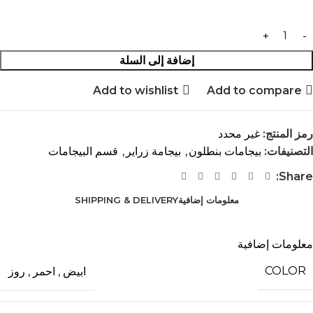
إضافة إلى السلة
Add to wishlist
Add to compare
رمز المنتج:
غير محدد
التصنيفات:
بيجامات بنطلون
,
بيجامة زراير
,
قسم البيجامات
Share:
معلومات إضافية
SHIPPING & DELIVERY
معلومات إضافية
COLOR
ابيض
,
احمر
,
روز