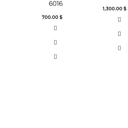
6016
1,300.00
$
700.00
$