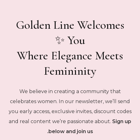
Golden Line Welcomes
You ✨
Where Elegance Meets
Femininity
We believe in creating a community that
celebrates women. In our newsletter, we’ll send
you early access, exclusive invites, discount codes
and real content we’re passionate about.
Sign up
below and join us.