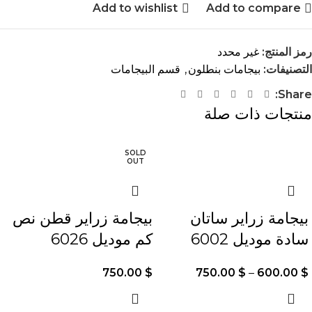
Add to wishlist
Add to compare
رمز المنتج:
غير محدد
التصنيفات:
بيجامات بنطلون
,
قسم البيجامات
Share:
منتجات ذات صلة
SOLD
-20%
OUT
بيجامة زراير ساتان
بيجامة زراير قطن نص
سادة موديل 6002
كم موديل 6026
750.00
$
750.00
$
–
600.00
$