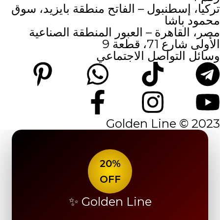
تركيا، إسطنبول – الفاتح منطقة بايزيد، سوق
محمود باشا
مصر، القاهرة – العبور المنطقة الصناعية
الأولى شارع 71، قطعة 9
وسائل التواصل الاجتماعي
2023 © Golden Line
20%
OFF
Golden Line ✨