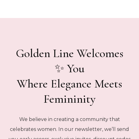
Golden Line Welcomes
You ✨
Where Elegance Meets
Femininity
We believe in creating a community that
celebrates women. In our newsletter, we’ll send