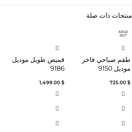
منتجات ذات صلة
SOLD
OUT
طقم صباحي فاخر
قميص طويل موديل
موديل 9150
9186
1,499.00
$
725.00
$