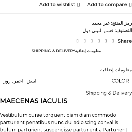
Add to wishlist
Add to compare
رمز المنتج:
غير محدد
التصنيف:
قسم البيبي دول
Share:
معلومات إضافية
SHIPPING & DELIVERY
معلومات إضافية
COLOR
ابيض
,
احمر
,
روز
Shipping & Delivery
MAECENAS IACULIS
Vestibulum curae torquent diam diam commodo
parturient penatibus nunc dui adipiscing convallis
bulum parturient suspendisse parturient a.Parturient