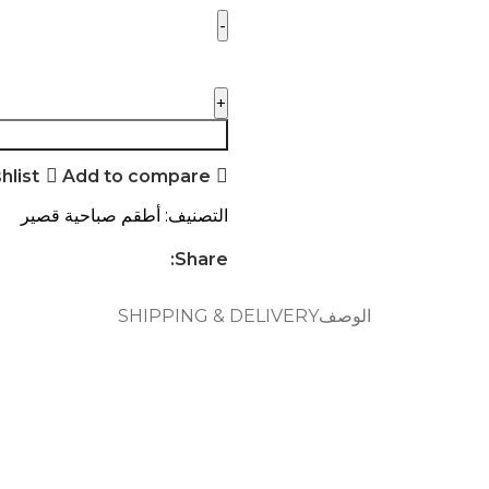
hlist
Add to compare
التصنيف:
أطقم صباحية قصير
Share:
الوصف
SHIPPING & DELIVERY