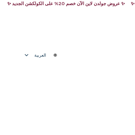
العربية
English