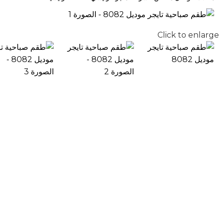
Click to enlarge