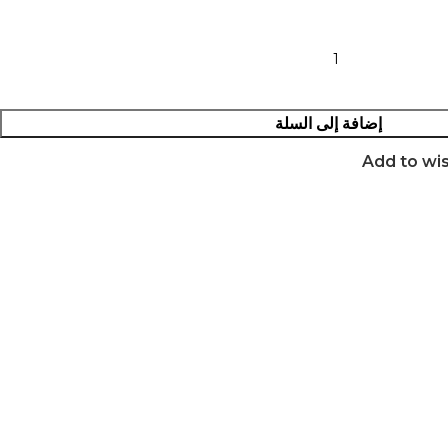
إضافة إلى السلة
Add to wis