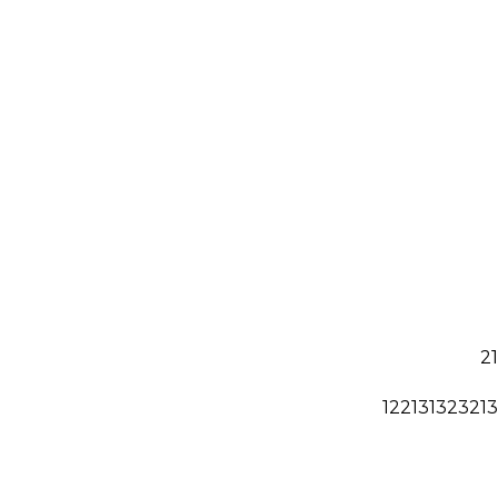
21
122131323213