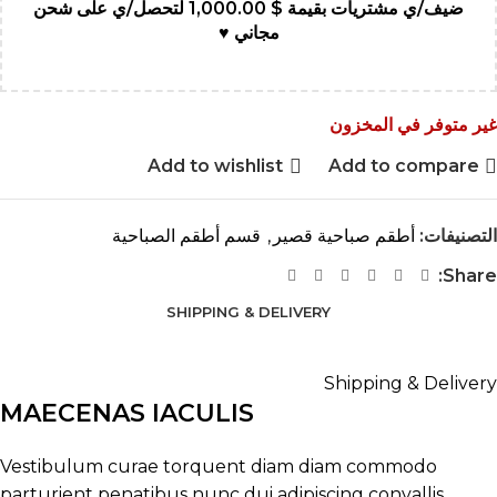
ضيف/ي مشتريات بقيمة
$
1,000.00
لتحصل/ي على شحن
مجاني ♥
غير متوفر في المخزون
Add to wishlist
Add to compare
التصنيفات:
أطقم صباحية قصير
,
قسم أطقم الصباحية
Share:
SHIPPING & DELIVERY
Shipping & Delivery
MAECENAS IACULIS
Vestibulum curae torquent diam diam commodo
parturient penatibus nunc dui adipiscing convallis