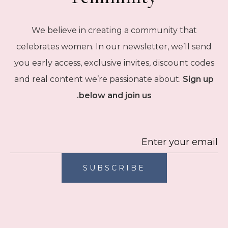
We believe in creating a community that
celebrates women. In our newsletter, we’ll send
you early access, exclusive invites, discount codes
and real content we’re passionate about.
Sign up
below and join us.
SUBSCRIBE