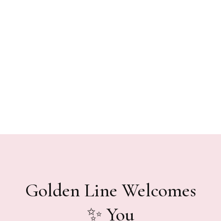
Golden Line Welcomes
You ✨