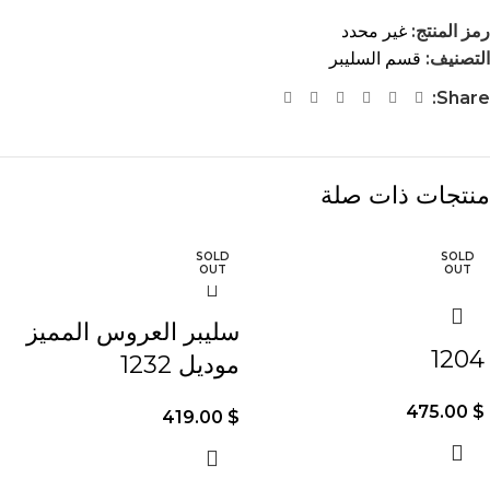
رمز المنتج:
غير محدد
التصنيف:
قسم السليبر
Share:
منتجات ذات صلة
SOLD
SOLD
OUT
OUT
سليبر العروس المميز
1204
موديل 1232
475.00
$
419.00
$