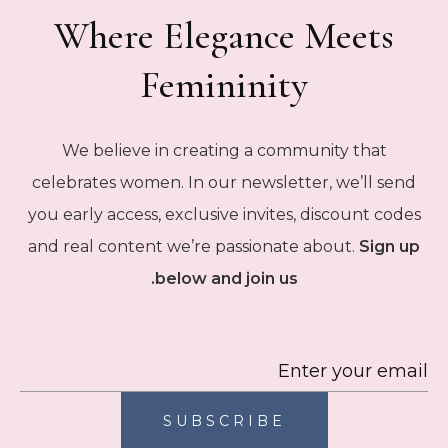
Where Elegance Meets
Femininity
We believe in creating a community that
celebrates women. In our newsletter, we’ll send
you early access, exclusive invites, discount codes
and real content we’re passionate about.
Sign up
below and join us.
SUBSCRIBE