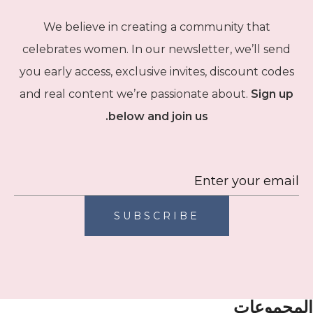
We believe in creating a community that
celebrates women. In our newsletter, we’ll send
you early access, exclusive invites, discount codes
and real content we’re passionate about.
Sign up
below and join us.
SUBSCRIBE
المجموعات