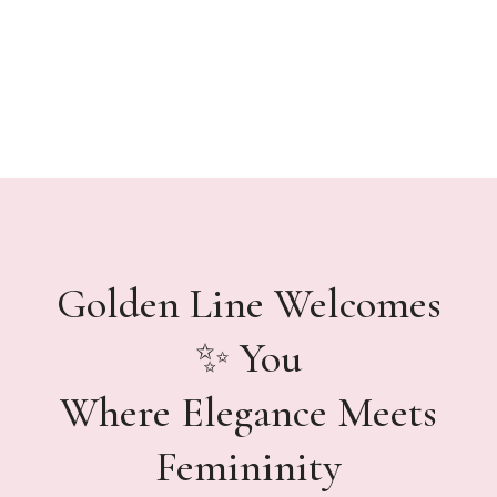
Golden Line Welcomes
You ✨
Where Elegance Meets
Femininity