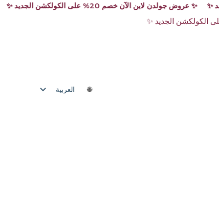
العربية
English