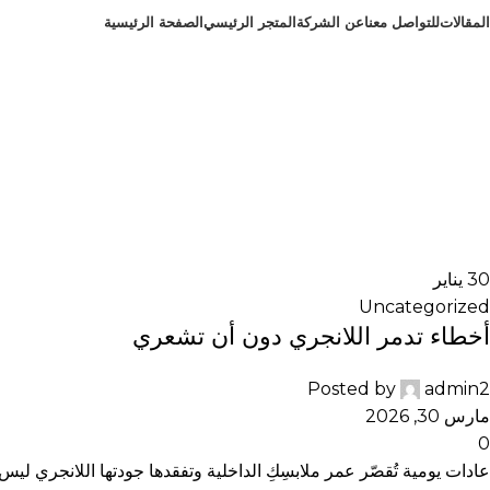
المقالات
للتواصل معنا
عن الشركة
المتجر الرئيسي
الصفحة الرئيسية
ed
30
يناير
Uncategorized
أخطاء تدمر اللانجري دون أن تشعري
Posted by
admin2
مارس 30, 2026
0
عادات يومية تُقصّر عمر ملابسِكِ الداخلية وتفقدها جودتها اللانجري ل