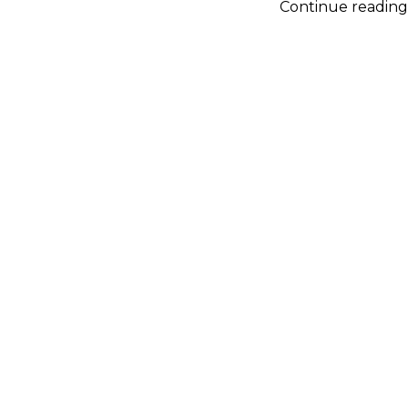
Continue reading