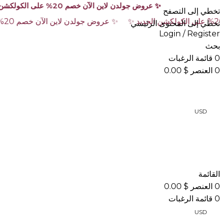
✨ عروض جولدن لاين الآن خصم 20% على الكولكشن الجديد ✨ ✨ عروض جولدن لاين الآن خصم 20% على الكولكشن الجديد ✨ ✨ عروض جولدن لاين الآن خصم 20% على الكولكشن الجديد ✨ ✨ عروض جولدن لاين الآن خصم 20% على الكولكشن الجديد ✨
تخطي إلى التصفح
تخطي إلى المحتوى الرئيسي
Login / Register
بحث
0
قائمة الرغبات
0
العنصر
$
0.00
USD
أقسام المتجر
القائمة
0
العنصر
$
0.00
0
قائمة الرغبات
USD